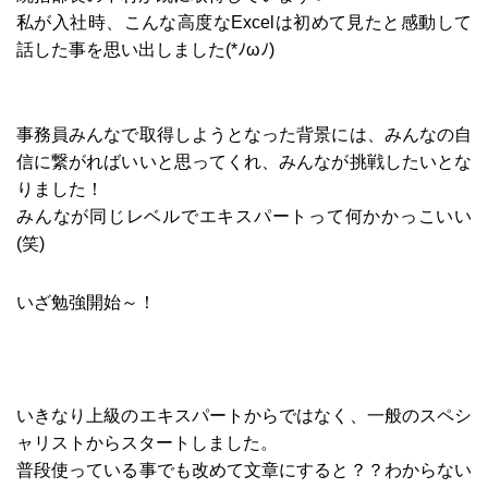
私が入社時、こんな高度なExcelは初めて見たと感動して
話した事を思い出しました(*ﾉωﾉ)
事務員みんなで取得しようとなった背景には、みんなの自
信に繋がればいいと思ってくれ、みんなが挑戦したいとな
りました！
みんなが同じレベルでエキスパートって何かかっこいい
(笑)
いざ勉強開始～！
いきなり上級のエキスパートからではなく、一般のスペシ
ャリストからスタートしました。
普段使っている事でも改めて文章にすると？？わからない