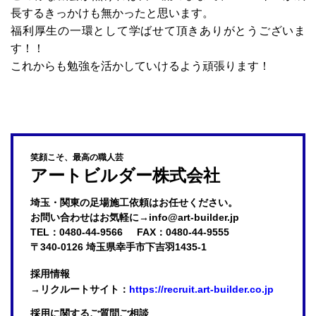
長するきっかけも無かったと思います。
福利厚生の一環として学ばせて頂きありがとうございま
す！！
これからも勉強を活かしていけるよう頑張ります！
笑顔こそ、最高の職人芸
アートビルダー株式会社
埼玉・関東の足場施工依頼はお任せください。

お問い合わせはお気軽に→info@art-builder.jp
TEL：0480-44-9566
FAX：0480-44-9555
〒340-0126 埼玉県幸手市下吉羽1435-1
採用情報
→リクルートサイト：
https://recruit.art-builder.co.jp
採用に関するご質問ご相談