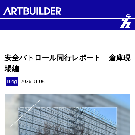
安全パトロール同行レポート｜倉庫現
場編
Blog
2026.01.08