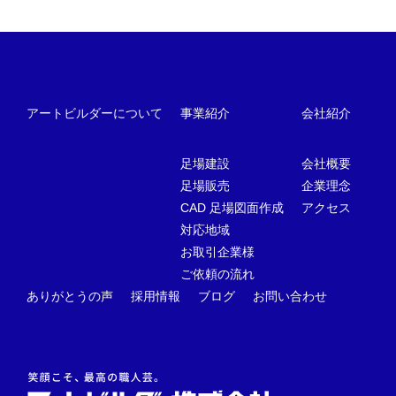
アートビルダーについて
事業紹介
会社紹介
足場建設
会社概要
足場販売
企業理念
CAD 足場図面作成
アクセス
対応地域
お取引企業様
ご依頼の流れ
ありがとうの声
採用情報
ブログ
お問い合わせ