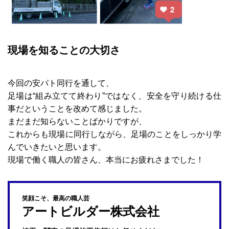
現場を知ることの大切さ
今回の安パト同行を通して、
足場は“組み立てて終わり”ではなく、安全を守り続ける仕
事だということを改めて感じました。
まだまだ知らないことばかりですが、
これからも現場に同行しながら、足場のことをしっかり学
んでいきたいと思います。
現場で働く職人の皆さん、本当にお疲れさまでした！
笑顔こそ、最高の職人芸
アートビルダー株式会社