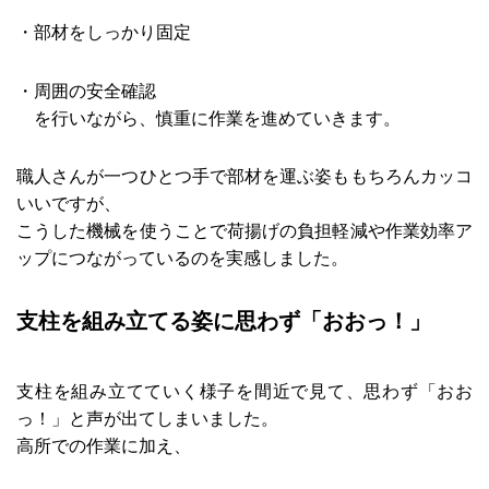
・部材をしっかり固定
・周囲の安全確認
を行いながら、慎重に作業を進めていきます。
職人さんが一つひとつ手で部材を運ぶ姿ももちろんカッコ
いいですが、
こうした機械を使うことで荷揚げの負担軽減や作業効率ア
ップにつながっているのを実感しました。
支柱を組み立てる姿に思わず「おおっ！」
支柱を組み立てていく様子を間近で見て、思わず「おお
っ！」と声が出てしまいました。
高所での作業に加え、