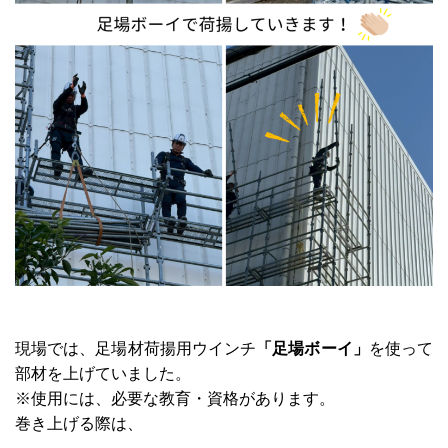
現場では、足場材荷揚用ウインチ
「足場ボーイ」
を使って
部材を上げていました。
※使用には、必要な教育・資格があります。
巻き上げる際は、