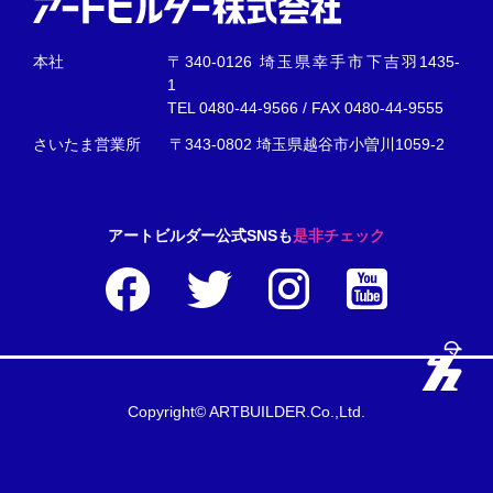
本社
〒340-0126 埼玉県幸手市下吉羽1435-
1
TEL
0480-44-9566
/ FAX 0480-44-9555
さいたま営業所
〒343-0802 埼玉県越谷市小曽川1059-2
アートビルダー公式SNSも
是非チェック
Copyright© ARTBUILDER.Co.,Ltd.