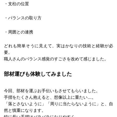
・支柱の位置
・バランスの取り方
・周囲との連携
どれも簡単そうに見えて、実はかなりの技術と経験が必
要。
職人さんのバランス感覚のすごさを改めて感じました。
部材運びも体験してみました
今回、部材を運ぶお手伝いもさせてもらいました。
手摺をたくさん抱えると、想像以上に重たい…。
「落とさないように」「周りに当たらないように」と、自
然と慎重になります。
特に長い手摺はバラバラになりやすく、