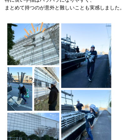
まとめて持つのが意外と難しいことも実感しました。