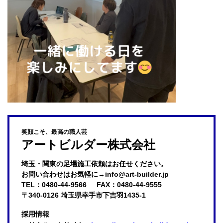
笑顔こそ、最高の職人芸
アートビルダー株式会社
埼玉・関東の足場施工依頼はお任せください。

お問い合わせはお気軽に→info@art-builder.jp
TEL：0480-44-9566
FAX：0480-44-9555
〒340-0126 埼玉県幸手市下吉羽1435-1
採用情報