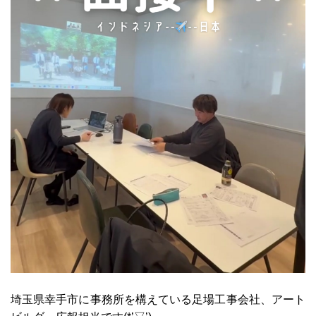
埼玉県幸手市に事務所を構えている足場工事会社、アート