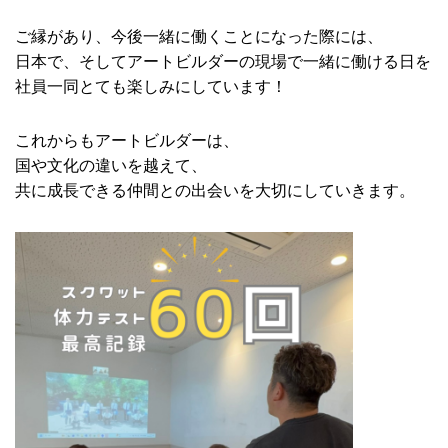
ご縁があり、今後一緒に働くことになった際には、
日本で、そしてアートビルダーの現場で一緒に働ける日を
社員一同とても楽しみにしています！
これからもアートビルダーは、
国や文化の違いを越えて、
共に成長できる仲間との出会いを大切にしていきます。