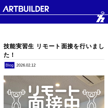
技能実習生 リモート面接を行いまし
た！
Blog
2026.02.12