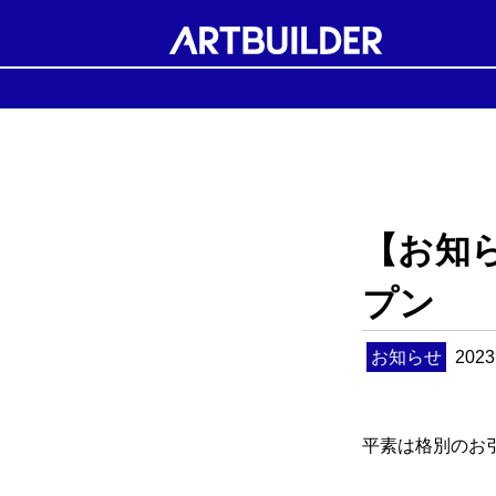
【お知
プン
お知らせ
2023
平素は格別のお