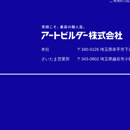
ご依頼の流
本社
〒340-0126 埼玉県幸手市
さいたま営業所
〒343-0802 埼玉県越谷市小曽