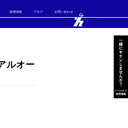
採用情報
ブログ
お問い合わせ
アルオー