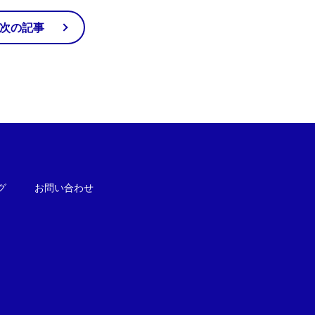
次の記事
グ
お問い合わせ