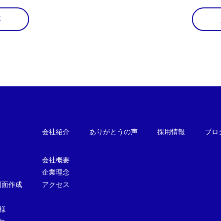
事
会社紹介
ありがとうの声
採用情報
ブロ
会社概要
企業理念
図面作成
アクセス
様