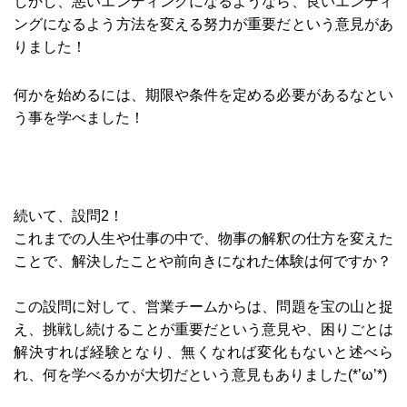
しかし、悪いエンディングになるようなら、良いエンディ
ングになるよう方法を変える努力が重要だという意見があ
りました！
何かを始めるには、期限や条件を定める必要があるなとい
う事を学べました！
続いて、設問2！
これまでの人生や仕事の中で、物事の解釈の仕方を変えた
ことで、解決したことや前向きになれた体験は何ですか？
この設問に対して、営業チームからは、問題を宝の山と捉
え、挑戦し続けることが重要だという意見や、困りごとは
解決すれば経験となり、無くなれば変化もないと述べら
れ、何を学べるかが大切だという意見もありました(*’ω’*)