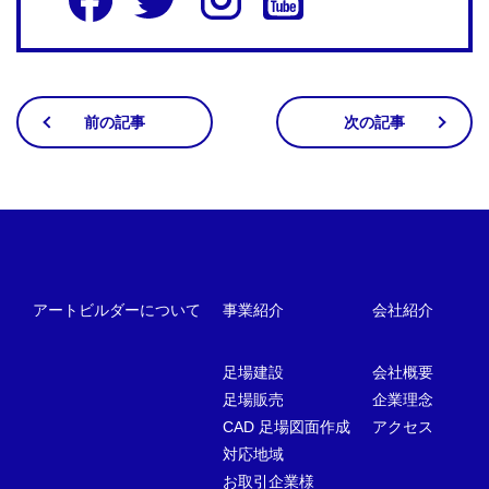
前の記事
次の記事
アートビルダーについて
事業紹介
会社紹介
足場建設
会社概要
足場販売
企業理念
CAD 足場図面作成
アクセス
対応地域
お取引企業様