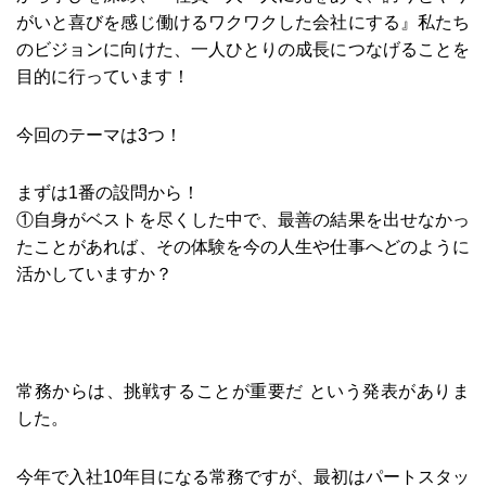
がいと喜びを感じ働けるワクワクした会社にする』私たち
のビジョンに向けた、一人ひとりの成長につなげることを
目的に行っています！
今回のテーマは3つ！
まずは1番の設問から！
①自身がベストを尽くした中で、最善の結果を出せなかっ
たことがあれば、その体験を今の人生や仕事へどのように
活かしていますか？
常務からは、挑戦することが重要だ という発表がありま
した。
今年で入社10年目になる常務ですが、最初はパートスタッ