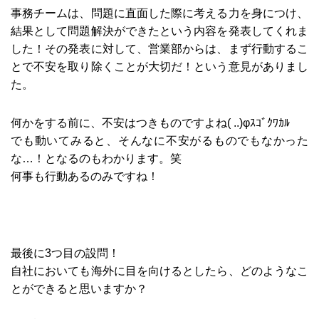
事務チームは、問題に直面した際に考える力を身につけ、
結果として問題解決ができたという内容を発表してくれま
した！その発表に対して、営業部からは、まず行動するこ
とで不安を取り除くことが大切だ！という意見がありまし
た。
何かをする前に、不安はつきものですよね( ..)φｽｺﾞｸﾜｶﾙ
でも動いてみると、そんなに不安がるものでもなかった
な…！となるのもわかります。笑
何事も行動あるのみですね！
最後に3つ目の設問！
自社においても海外に目を向けるとしたら、どのようなこ
とができると思いますか？