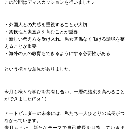
この設問はディスカッションを行いました♪
・外国人との共感を重視することが大切
・柔軟性と素直さを育むことが重要
・新しい考え方を受け入れ、男女関係なく働ける環境を整
えることが重要
・海外の人の教育もできるようにする必要性がある
という様々な意見がありました。
今月も様々な学びを共有し合い、一層の結束を高めること
ができました(*´ω｀)
アートビルダーの未来には、私たち一人ひとりの成長がつ
ながっています。
来月もまた、新たなテーマで自己成長を目指していきま