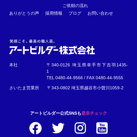
ご依頼の流れ
ありがとうの声
採用情報
ブログ
お問い合わせ
本社
〒340-0126 埼玉県幸手市下吉羽1435-
1
TEL
0480-44-9566
/ FAX 0480-44-9555
さいたま営業所
〒343-0802 埼玉県越谷市小曽川1059-2
アートビルダー公式SNSも
是非チェック